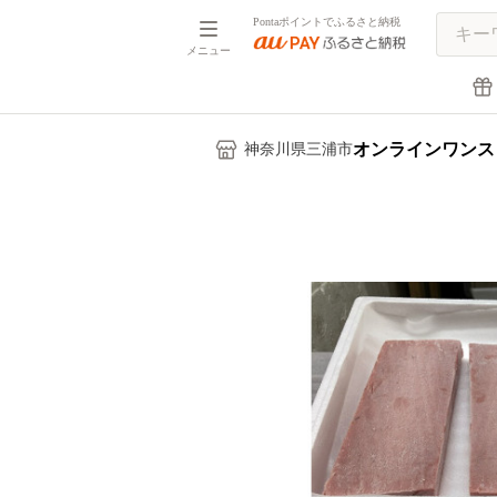
Pontaポイントでふるさと納税
メニュー
オンラインワンス
神奈川県三浦市