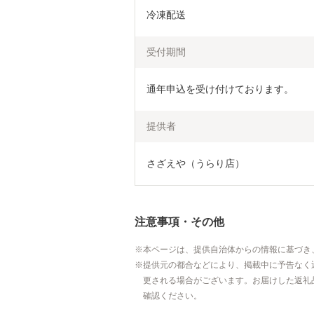
冷凍配送
受付期間
通年申込を受け付けております。
提供者
さざえや（うらり店）
注意事項・その他
本ページは、提供自治体からの情報に基づき
提供元の都合などにより、掲載中に予告なく
更される場合がございます。お届けした返礼
確認ください。