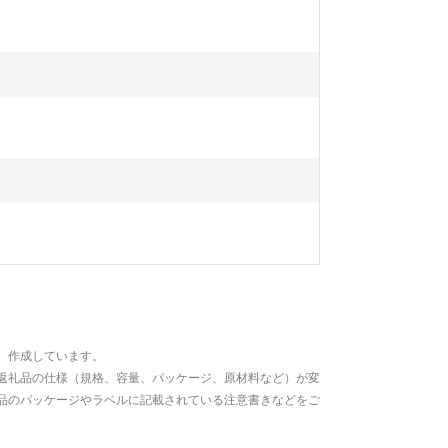
、作成しています。
返礼品の仕様（規格、容量、パッケージ、原材料など）が変
品のパッケージやラベルに記載されている注意書きなどをご