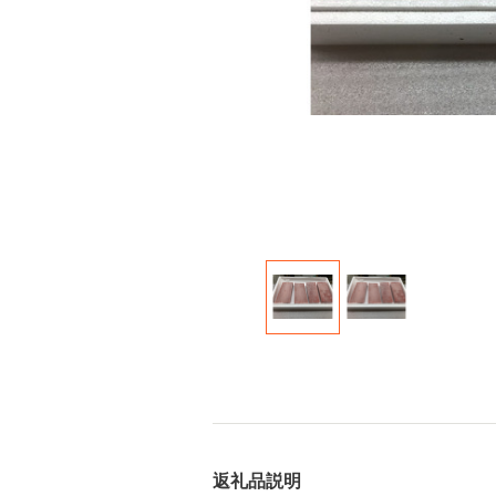
返礼品説明