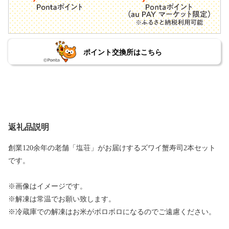
ポイント交換所はこちら
返礼品説明
創業120余年の老舗「塩荘」がお届けするズワイ蟹寿司2本セット
です。
※画像はイメージです。
※解凍は常温でお願い致します。
※冷蔵庫での解凍はお米がボロボロになるのでご遠慮ください。