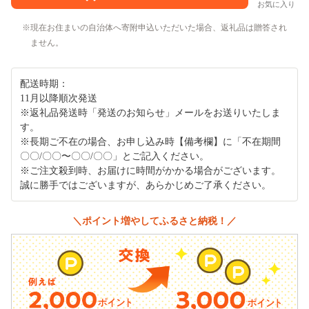
お気に入り
現在お住まいの自治体へ寄附申込いただいた場合、返礼品は贈答され
ません。
配送時期：
11月以降順次発送
※返礼品発送時「発送のお知らせ」メールをお送りいたしま
す。
※長期ご不在の場合、お申し込み時【備考欄】に「不在期間
〇〇/〇〇〜〇〇/〇〇」とご記入ください。
※ご注文殺到時、お届けに時間がかかる場合がございます。
誠に勝手ではございますが、あらかじめご了承ください。
＼ポイント増やしてふるさと納税！／