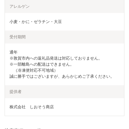
アレルゲン
小麦・かに・ゼラチン・大豆
受付期間
通年

※敦賀市内への返礼品発送は対応しておりません。

※一部離島への配送はできません。

　（冷凍便対応不可地域）

誠に勝手ではございますが、あらかじめご了承ください。
提供者
株式会社　しおそう商店