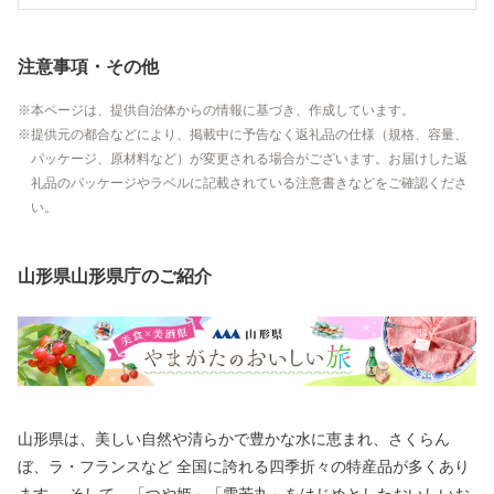
注意事項・その他
本ページは、提供自治体からの情報に基づき、作成しています。
提供元の都合などにより、掲載中に予告なく返礼品の仕様（規格、容量、
パッケージ、原材料など）が変更される場合がございます。お届けした返
礼品のパッケージやラベルに記載されている注意書きなどをご確認くださ
い。
山形県山形県庁のご紹介
山形県は、美しい自然や清らかで豊かな水に恵まれ、さくらん
ぼ、ラ・フランスなど 全国に誇れる四季折々の特産品が多くあり