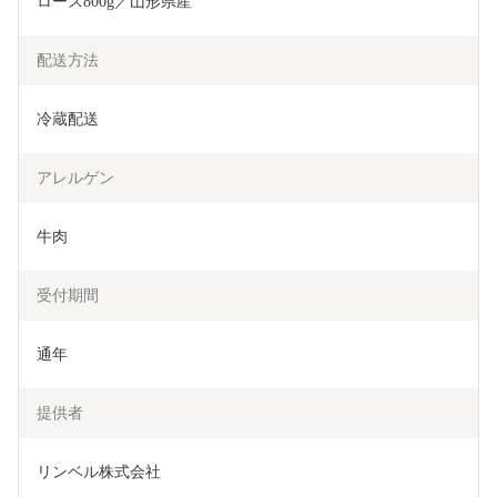
ロース800g／山形県産
配送方法
冷蔵配送
アレルゲン
牛肉
受付期間
通年
提供者
リンベル株式会社