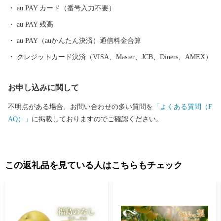
au PAY カード（番号入力不要）
au PAY 残高
au PAY（auかんたん決済）通信料金合算
クレジットカード決済（VISA、Master、JCB、Diners、AMEX）
お申し込みに関して
不明点がある場合、お問い合わせの多い質問を
「よくある質問（F
AQ）」
に掲載しておりますのでご確認ください。
この返礼品を見ている人はこちらもチェック