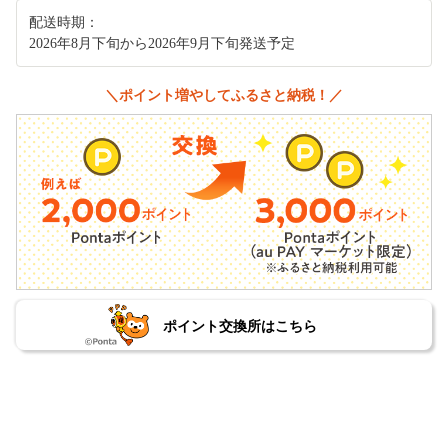
配送時期：
2026年8月下旬から2026年9月下旬発送予定
＼ポイント増やしてふるさと納税！／
ポイント交換所はこちら