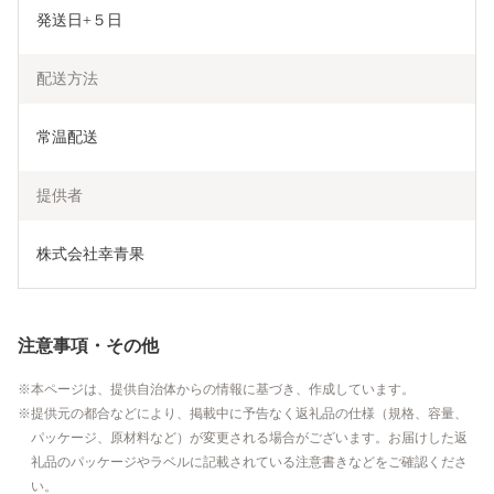
発送日+５日
配送方法
常温配送
提供者
株式会社幸青果
注意事項・その他
本ページは、提供自治体からの情報に基づき、作成しています。
提供元の都合などにより、掲載中に予告なく返礼品の仕様（規格、容量、
パッケージ、原材料など）が変更される場合がございます。お届けした返
礼品のパッケージやラベルに記載されている注意書きなどをご確認くださ
い。