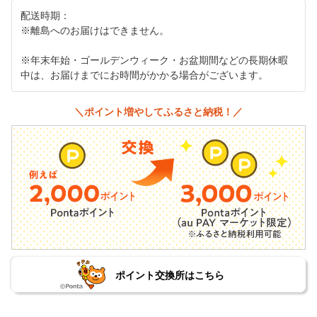
配送時期：
※離島へのお届けはできません。
※年末年始・ゴールデンウィーク・お盆期間などの長期休暇
中は、お届けまでにお時間がかかる場合がございます。
＼ポイント増やしてふるさと納税！／
ポイント交換所はこちら