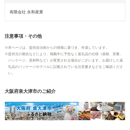
有限会社 永和産業
注意事項・その他
本ページは、提供自治体からの情報に基づき、作成しています。
提供元の都合などにより、掲載中に予告なく返礼品の仕様（規格、容量、
パッケージ、原材料など）が変更される場合がございます。お届けした返
礼品のパッケージやラベルに記載されている注意書きなどをご確認くださ
い。
大阪府泉大津市のご紹介