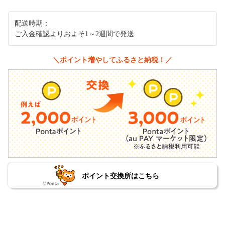
配送時期：
ご入金確認よりおよそ1～2週間で発送
＼ポイント増やしてふるさと納税！／
ポイント交換所はこちら