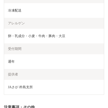
冷凍配送
アレルゲン
卵・乳成分・小麦・牛肉・豚肉・大豆
受付期間
通年
提供者
JAさが 杵島支所
注意事項・その他