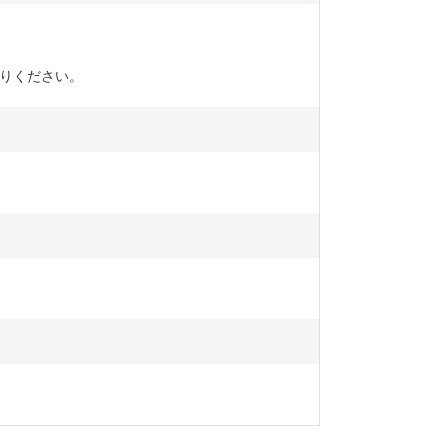
りください。