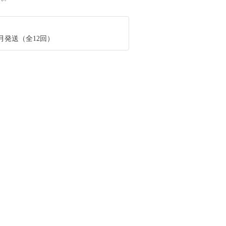
月発送（全12回）