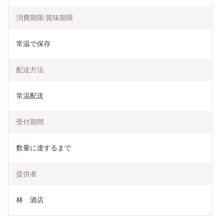
消費期限/賞味期限
常温で保存
配送方法
常温配送
受付期間
数量に達するまで
提供者
林　酒店