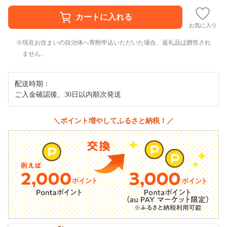
お気に入り
現在お住まいの自治体へ寄附申込いただいた場合、返礼品は贈答され
ません。
配送時期：
ご入金確認後、30日以内順次発送
＼ポイント増やしてふるさと納税！／