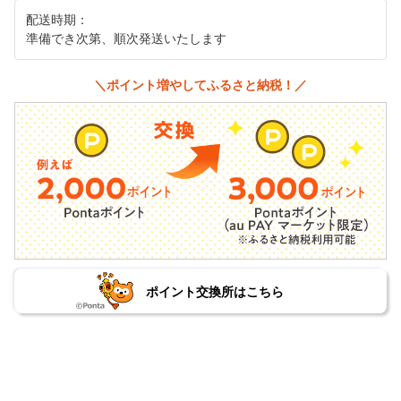
配送時期：
準備でき次第、順次発送いたします
＼ポイント増やしてふるさと納税！／
ポイント交換所はこちら