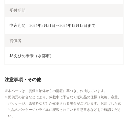
受付期間
申込期間　2024年8月31日～2024年12月15日まで
提供者
JAえひめ未来（水都市）
注意事項・その他
本ページは、提供自治体からの情報に基づき、作成しています。
提供元の都合などにより、掲載中に予告なく返礼品の仕様（規格、容量、
パッケージ、原材料など）が変更される場合がございます。お届けした返
礼品のパッケージやラベルに記載されている注意書きなどをご確認くださ
い。