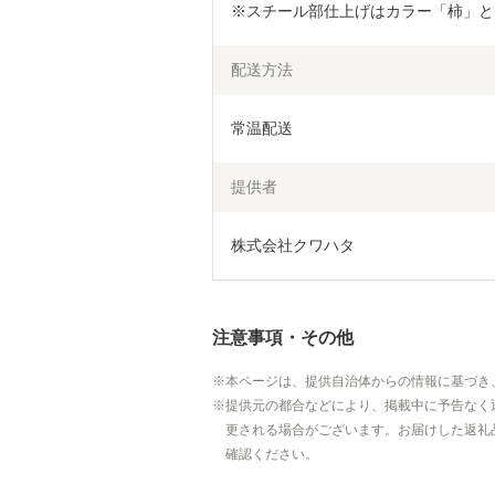
※スチール部仕上げはカラー「柿」と
配送方法
常温配送
提供者
株式会社クワハタ
注意事項・その他
本ページは、提供自治体からの情報に基づき
提供元の都合などにより、掲載中に予告なく
更される場合がございます。お届けした返礼
確認ください。