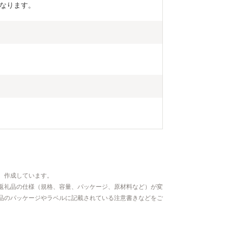
なります。
、作成しています。
返礼品の仕様（規格、容量、パッケージ、原材料など）が変
品のパッケージやラベルに記載されている注意書きなどをご