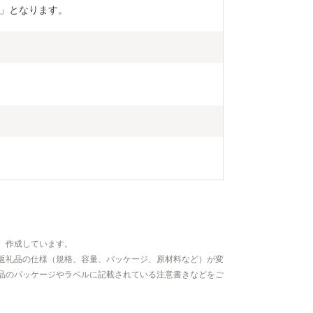
」となります。
、作成しています。
返礼品の仕様（規格、容量、パッケージ、原材料など）が変
品のパッケージやラベルに記載されている注意書きなどをご