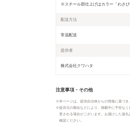
※スチール部仕上げはカラー「わさび
配送方法
常温配送
提供者
株式会社クワハタ
注意事項・その他
本ページは、提供自治体からの情報に基づき
提供元の都合などにより、掲載中に予告なく
更される場合がございます。お届けした返礼
確認ください。