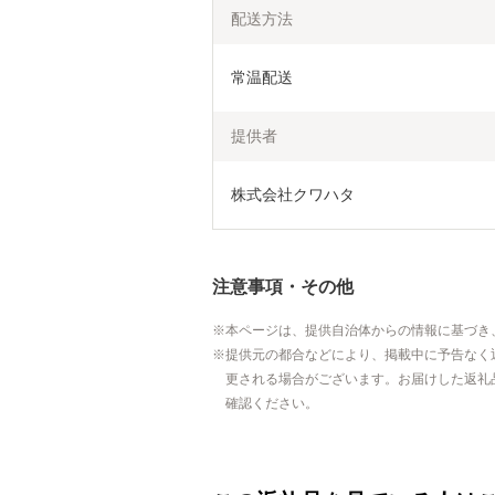
配送方法
常温配送
提供者
株式会社クワハタ
注意事項・その他
本ページは、提供自治体からの情報に基づき
提供元の都合などにより、掲載中に予告なく
更される場合がございます。お届けした返礼
確認ください。