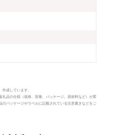
、作成しています。
返礼品の仕様（規格、容量、パッケージ、原材料など）が変
品のパッケージやラベルに記載されている注意書きなどをご