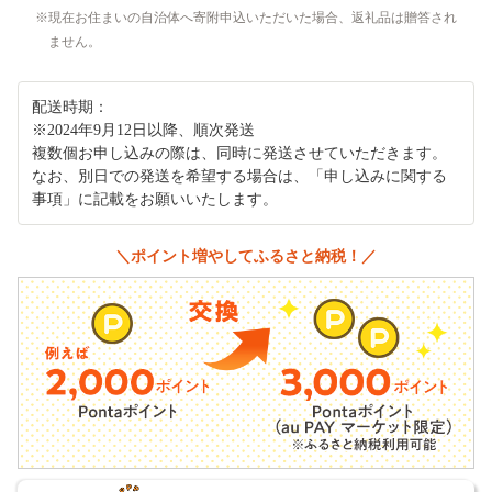
現在お住まいの自治体へ寄附申込いただいた場合、返礼品は贈答され
ません。
配送時期：
※2024年9月12日以降、順次発送
複数個お申し込みの際は、同時に発送させていただきます。
なお、別日での発送を希望する場合は、「申し込みに関する
事項」に記載をお願いいたします。
＼ポイント増やしてふるさと納税！／