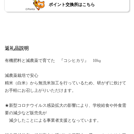
ポイント交換所はこちら
返礼品説明
有機肥料と減農薬で育てた 『コシヒカリ』 10㎏
減農薬栽培で安心
精米（白米）から無洗米加工を行っているため、研がずに炊けて
お手軽にお召し上がりいただけます。
★新型コロナウイルス感染拡大の影響により、学校給食や外食需
要の減少など販売先が
減少したことによる事業者支援となっています。