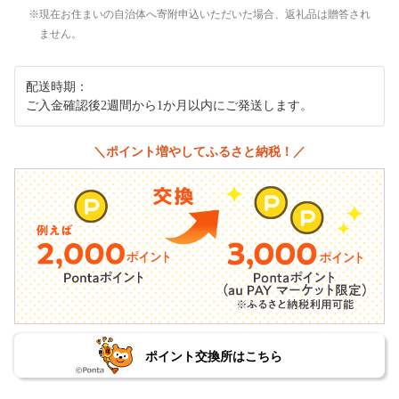
現在お住まいの自治体へ寄附申込いただいた場合、返礼品は贈答され
ません。
配送時期：
ご入金確認後2週間から1か月以内にご発送します。
＼ポイント増やしてふるさと納税！／
ポイント交換所はこちら