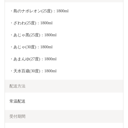
・島のナポレオン(25度)：1800ml
・ざわわ(25度)：1800ml
・あじゃ黒(25度)：1800ml
・あじゃ(30度)：1800ml
・あまんゆ(27度)：1800ml
・天水百歳(30度)：1800ml
配送方法
常温配送
受付期間