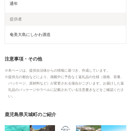
通年
提供者
奄美大島にしかわ酒造
注意事項・その他
本ページは、提供自治体からの情報に基づき、作成しています。
提供元の都合などにより、掲載中に予告なく返礼品の仕様（規格、容量、
パッケージ、原材料など）が変更される場合がございます。お届けした返
礼品のパッケージやラベルに記載されている注意書きなどをご確認くださ
い。
鹿児島県天城町のご紹介