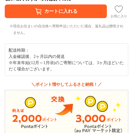
お気に入り
現在お住まいの自治体へ寄附申込いただいた場合、返礼品は贈答され
ません。
配送時期：
入金確認後、2ヶ月以内の発送
※年末年始(12月～1月頃)のご寄附については、3ヶ月ほどいた
だく場合がございます。
＼ポイント増やしてふるさと納税！／