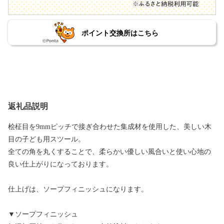
ポイント交換所はこちら
返礼品説明
桧柾目を9mmピッチで接ぎ合わせた集成材を使用した、美しい木
目の子ども用スツール。
全ての角を丸くすることで、柔らかい優しい風合いと使い心地の
良い仕上がりになっております。
仕上げは、ソープフィニッシュになります。
▼ソープフィニッシュ