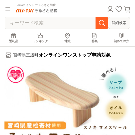
Pontaポイントでふるさと納税
詳細検索
返礼品
ランキング
地域
特集
初めての方
オンラインワンストップ申請対象
宮崎県三股町