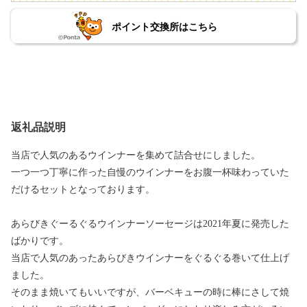
ポイント交換所はこちら
返礼品説明
当店で人気のあるウインナーを集めて詰合せにしました。
一つ一つ丁寧に作った自慢のウインナーをお腹一杯味わっていた
だけるセットとなっております。
あらびきぐーるぐるウインナーソーセージは2021年夏に発売した
ばかりです。
当店で人気のあったあらびきウインナーをぐるぐる巻いて仕上げ
ました。
そのまま焼いてもいいですが、バーベキューの時に棒にさして焼