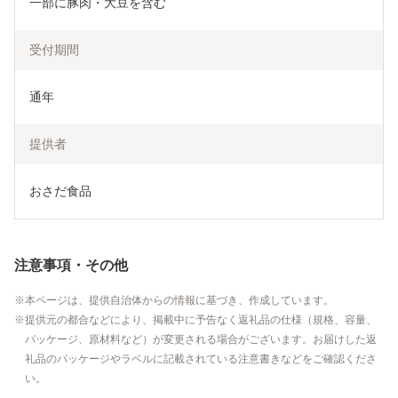
一部に豚肉・大豆を含む
受付期間
通年
提供者
おさだ食品
注意事項・その他
本ページは、提供自治体からの情報に基づき、作成しています。
提供元の都合などにより、掲載中に予告なく返礼品の仕様（規格、容量、
パッケージ、原材料など）が変更される場合がございます。お届けした返
礼品のパッケージやラベルに記載されている注意書きなどをご確認くださ
い。