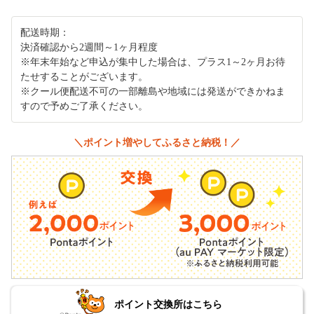
配送時期：
決済確認から2週間～1ヶ月程度
※年末年始など申込が集中した場合は、プラス1～2ヶ月お待
たせすることがございます。
※クール便配送不可の一部離島や地域には発送ができかねま
すので予めご了承ください。
＼ポイント増やしてふるさと納税！／
ポイント交換所はこちら