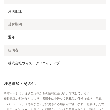
冷凍配送
受付期間
通年
提供者
株式会社ウィズ・クリエイティブ
注意事項・その他
本ページは、提供自治体からの情報に基づき、作成しています。
提供元の都合などにより、掲載中に予告なく返礼品の仕様（規格、容量、
パッケージ、原材料など）が変更される場合がございます。お届けした返
礼品のパッケージやラベルに記載されている注意書きなどをご確認くださ