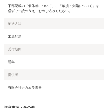
下部記載の「個体差について」、「破損・欠陥について」を
必ずご一読のうえ、お申し込みください。
配送方法
常温配送
受付期間
通年
提供者
有限会社ナカムラ陶器
注意事項・その他