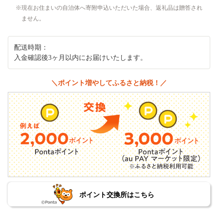
現在お住まいの自治体へ寄附申込いただいた場合、返礼品は贈答され
ません。
配送時期：
入金確認後3ヶ月以内にお届けいたします。
＼ポイント増やしてふるさと納税！／
ポイント交換所はこちら