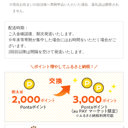
現在お住まいの自治体へ寄附申込いただいた場合、返礼品は贈答され
ません。
配送時期：
ご入金確認後、順次発送いたします。
※年末等寄附が集中した場合にはお時間をいただく場合がご
ざいます。
2回目以降は間隔を空けて発送いたします。
＼ポイント増やしてふるさと納税！／