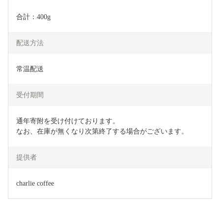
合計：400g
配送方法
常温配送
受付期間
通年寄附を受け付けております。

なお、在庫が無くなり次第終了する場合がございます。
提供者
charlie coffee