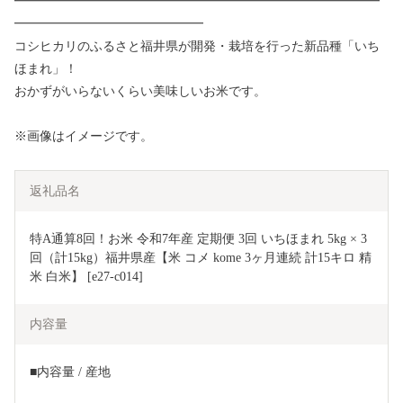
━━━━━━━━━━━━━━━━━━━━━━━━━━━━━
━━━━━━━━━━━━━━━
コシヒカリのふるさと福井県が開発・栽培を行った新品種「いち
ほまれ」！
おかずがいらないくらい美味しいお米です。
※画像はイメージです。
返礼品名
特A通算8回！お米 令和7年産 定期便 3回 いちほまれ 5kg × 3
回（計15kg）福井県産【米 コメ kome 3ヶ月連続 計15キロ 精
米 白米】 [e27-c014]
内容量
■内容量 / 産地