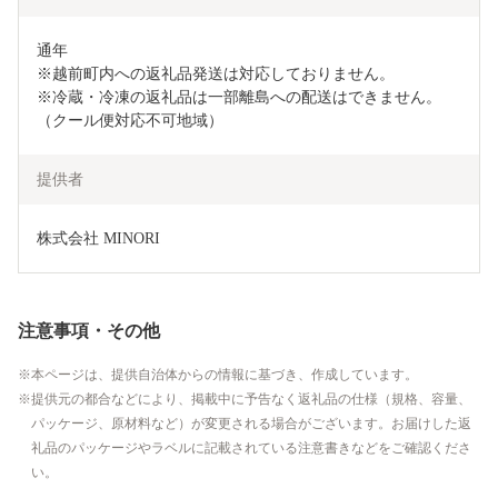
通年

※越前町内への返礼品発送は対応しておりません。

※冷蔵・冷凍の返礼品は一部離島への配送はできません。
（クール便対応不可地域）
提供者
株式会社 MINORI
注意事項・その他
本ページは、提供自治体からの情報に基づき、作成しています。
提供元の都合などにより、掲載中に予告なく返礼品の仕様（規格、容量、
パッケージ、原材料など）が変更される場合がございます。お届けした返
礼品のパッケージやラベルに記載されている注意書きなどをご確認くださ
い。