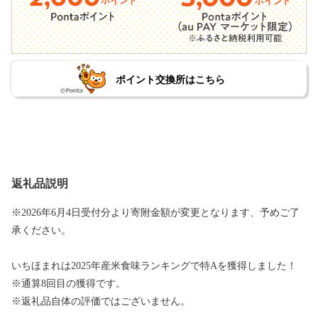
ポイント交換所はこちら
返礼品説明
※2026年6月4日受付分より寄附金額が変更となります、予めご了
承ください。
いちほまれは2025年産米食味ランキングで特Aを獲得しました！
※通算8回目の獲得です。
※返礼品自体の評価ではございません。