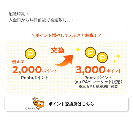
配送時期：
入金日から14日前後で発送致します
＼ポイント増やしてふるさと納税！／
ポイント交換所はこちら