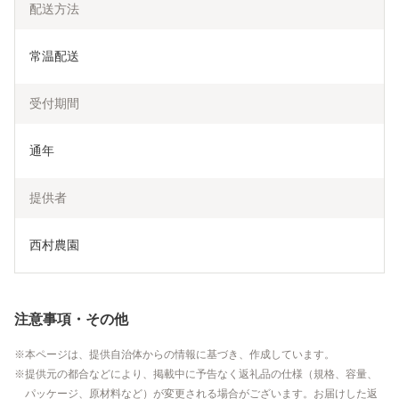
配送方法
常温配送
受付期間
通年
提供者
西村農園
注意事項・その他
本ページは、提供自治体からの情報に基づき、作成しています。
提供元の都合などにより、掲載中に予告なく返礼品の仕様（規格、容量、
パッケージ、原材料など）が変更される場合がございます。お届けした返