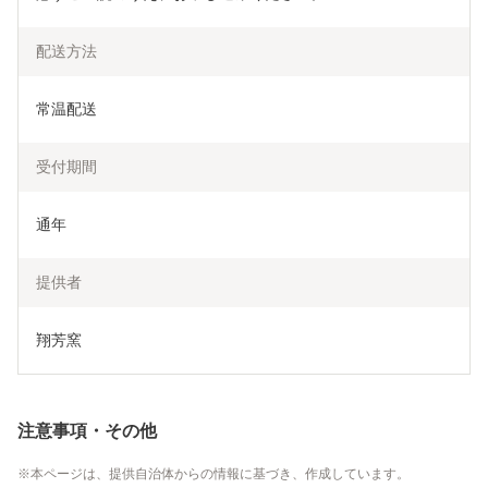
配送方法
常温配送
受付期間
通年
提供者
翔芳窯
注意事項・その他
本ページは、提供自治体からの情報に基づき、作成しています。