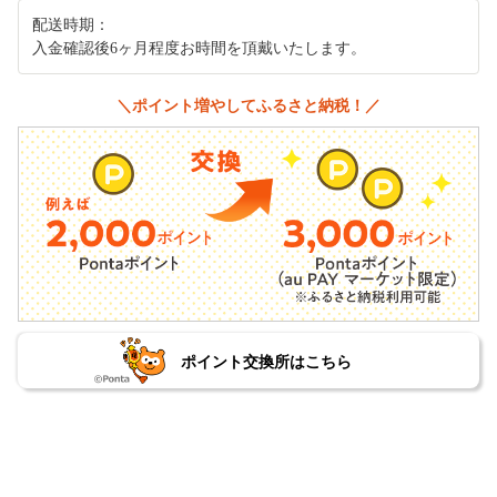
配送時期：
入金確認後6ヶ月程度お時間を頂戴いたします。
＼ポイント増やしてふるさと納税！／
ポイント交換所はこちら