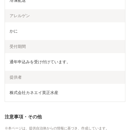
冷凍配送
アレルゲン
かに
受付期間
通年申込みを受け付けています。
提供者
株式会社カネエイ英正水産
注意事項・その他
本ページは、提供自治体からの情報に基づき、作成しています。