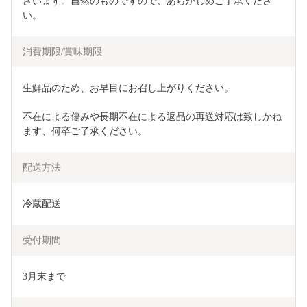
ざいます。自然のものですので、あらかじめご了承くださ
い。
消費期限/賞味期限
生鮮品のため、お早目にお召し上がりください。
不在による傷みや長期不在による返品の再送対応は致しかね
ます、何卒ご了承ください。
配送方法
冷蔵配送
受付期間
3月末まで