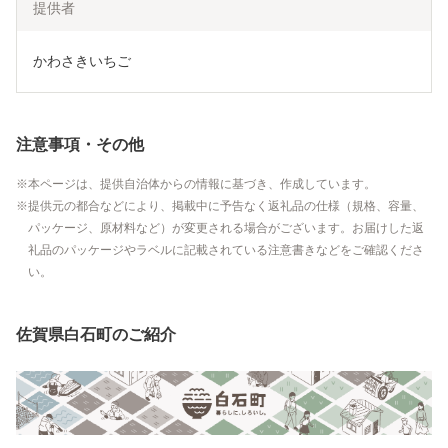
提供者
かわさきいちご
注意事項・その他
本ページは、提供自治体からの情報に基づき、作成しています。
提供元の都合などにより、掲載中に予告なく返礼品の仕様（規格、容量、
パッケージ、原材料など）が変更される場合がございます。お届けした返
礼品のパッケージやラベルに記載されている注意書きなどをご確認くださ
い。
佐賀県白石町のご紹介