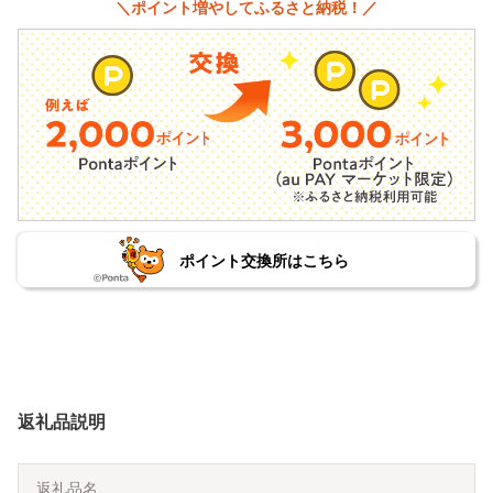
＼ポイント増やしてふるさと納税！／
ポイント交換所はこちら
返礼品説明
返礼品名