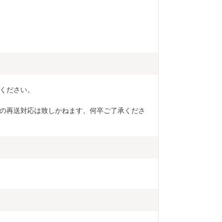
ください。
の再送対応は致しかねます、何卒ご了承くださ