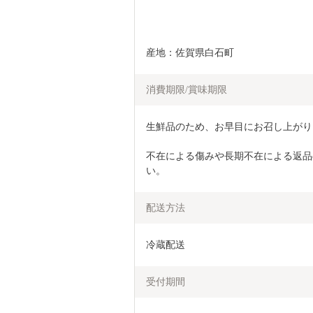
産地：佐賀県白石町
消費期限/賞味期限
生鮮品のため、お早目にお召し上がり
不在による傷みや長期不在による返品
い。
配送方法
冷蔵配送
受付期間