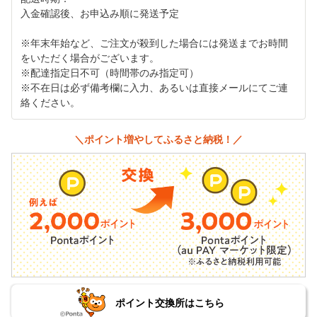
入金確認後、お申込み順に発送予定
※年末年始など、ご注文が殺到した場合には発送までお時間
をいただく場合がございます。
※配達指定日不可（時間帯のみ指定可）
※不在日は必ず備考欄に入力、あるいは直接メールにてご連
絡ください。
＼ポイント増やしてふるさと納税！／
ポイント交換所はこちら