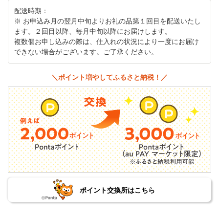
配送時期：
※ お申込み月の翌月中旬よりお礼の品第１回目を配送いたし
ます。２回目以降、毎月中旬以降にお届けします。
複数個お申し込みの際は、仕入れの状況により一度にお届け
できない場合がございます。ご了承ください。
＼ポイント増やしてふるさと納税！／
ポイント交換所はこちら