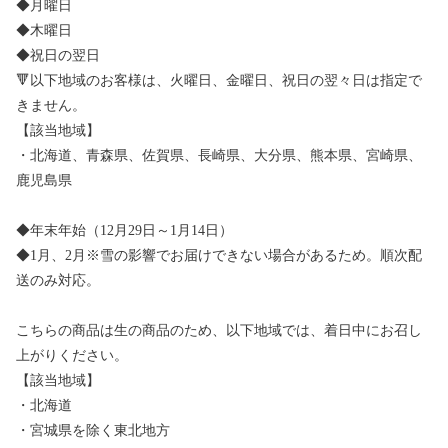
◆月曜日
◆木曜日
◆祝日の翌日
🔻以下地域のお客様は、火曜日、金曜日、祝日の翌々日は指定で
きません。
【該当地域】
・北海道、青森県、佐賀県、長崎県、大分県、熊本県、宮崎県、
鹿児島県
◆年末年始（12月29日～1月14日）
◆1月、2月※雪の影響でお届けできない場合があるため。順次配
送のみ対応。
こちらの商品は生の商品のため、以下地域では、着日中にお召し
上がりください。
【該当地域】
・北海道
・宮城県を除く東北地方