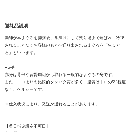
返礼品説明
漁師が本まぐろを捕獲後、氷漬けにして競り場まで運ばれ、冷凍
されることなくお客様のもとへ送り出されるまぐろを「生まぐ
ろ」といいます。
●赤身
赤身は背部や背骨周辺から取れる一般的なまぐろの身です。
また、トロよりも比較的タンパク質が多く、脂質はトロの5%程度
なく、ヘルシーです。
※仕入状況により、発送が遅れることがあります。
【着日指定設定不可日】