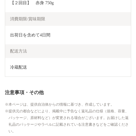
【２回目】　赤身 750g
消費期限/賞味期限
出荷日を含めて4日間
配送方法
冷蔵配送
注意事項・その他
本ページは、提供自治体からの情報に基づき、作成しています。
提供元の都合などにより、掲載中に予告なく返礼品の仕様（規格、容量、
パッケージ、原材料など）が変更される場合がございます。お届けした返
礼品のパッケージやラベルに記載されている注意書きなどをご確認くださ
い。