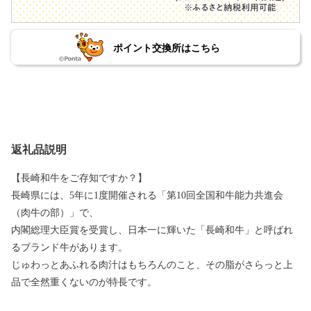
ポイント交換所はこちら
返礼品説明
【長崎和牛をご存知ですか？】
長崎県には、5年に1度開催される「第10回全国和牛能力共進会
（肉牛の部）」で、
内閣総理大臣賞を受賞し、日本一に輝いた「長崎和牛」と呼ばれ
るブランド牛があります。
じゅわっとあふれる肉汁はもちろんのこと、その脂がさらっと上
品で全然重くないのが特長です。