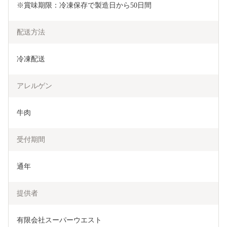
※賞味期限：冷凍保存で製造日から50日間
配送方法
冷凍配送
アレルゲン
牛肉
受付期間
通年
提供者
有限会社スーパーウエスト