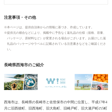
注意事項・その他
本ページは、提供自治体からの情報に基づき、作成しています。
提供元の都合などにより、掲載中に予告なく返礼品の仕様（規格、容量、
パッケージ、原材料など）が変更される場合がございます。お届けした返
礼品のパッケージやラベルに記載されている注意書きなどをご確認くださ
い。
長崎県西海市のご紹介
西海市は、長崎県の長崎市と佐世保市の中間に位置し、平成17年4
月に旧西彼町、旧西海町、旧大島町、旧崎戸町、旧大瀬戸町の5町