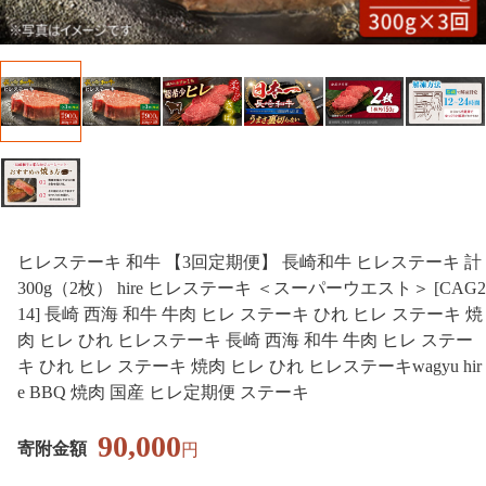
ヒレステーキ 和牛 【3回定期便】 長崎和牛 ヒレステーキ 計
300g（2枚） hire ヒレステーキ ＜スーパーウエスト＞ [CAG2
14] 長崎 西海 和牛 牛肉 ヒレ ステーキ ひれ ヒレ ステーキ 焼
肉 ヒレ ひれ ヒレステーキ 長崎 西海 和牛 牛肉 ヒレ ステー
キ ひれ ヒレ ステーキ 焼肉 ヒレ ひれ ヒレステーキwagyu hir
e BBQ 焼肉 国産 ヒレ定期便 ステーキ
90,000
寄附金額
円