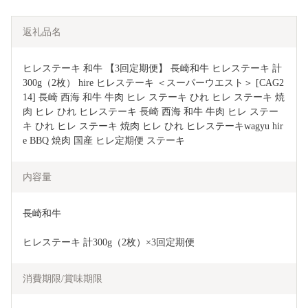
返礼品名
ヒレステーキ 和牛 【3回定期便】 長崎和牛 ヒレステーキ 計
300g（2枚） hire ヒレステーキ ＜スーパーウエスト＞ [CAG2
14] 長崎 西海 和牛 牛肉 ヒレ ステーキ ひれ ヒレ ステーキ 焼
肉 ヒレ ひれ ヒレステーキ 長崎 西海 和牛 牛肉 ヒレ ステー
キ ひれ ヒレ ステーキ 焼肉 ヒレ ひれ ヒレステーキwagyu hir
e BBQ 焼肉 国産 ヒレ定期便 ステーキ
内容量
長崎和牛
ヒレステーキ 計300g（2枚）×3回定期便
消費期限/賞味期限