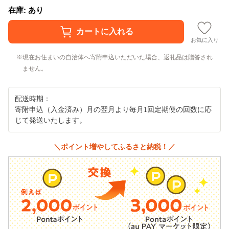
在庫: あり
お気に入り
現在お住まいの自治体へ寄附申込いただいた場合、返礼品は贈答され
ません。
配送時期：
寄附申込（入金済み）月の翌月より毎月1回定期便の回数に応
じて発送いたします。
＼ポイント増やしてふるさと納税！／