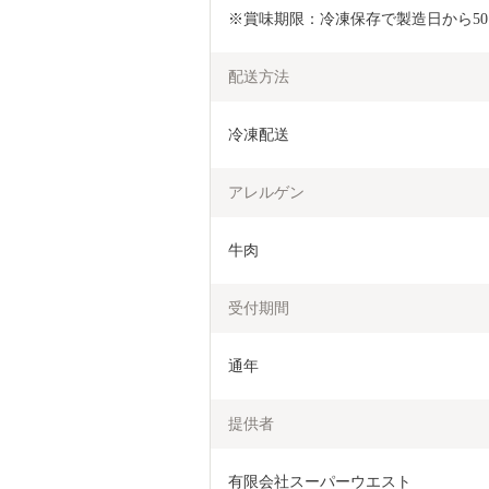
※賞味期限：冷凍保存で製造日から5
配送方法
冷凍配送
アレルゲン
牛肉
受付期間
通年
提供者
有限会社スーパーウエスト