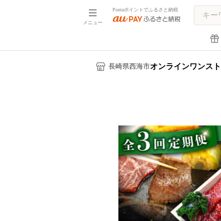
Pontaポイントでふるさと納税
メニュー
オンラインワンスト
長崎県西海市