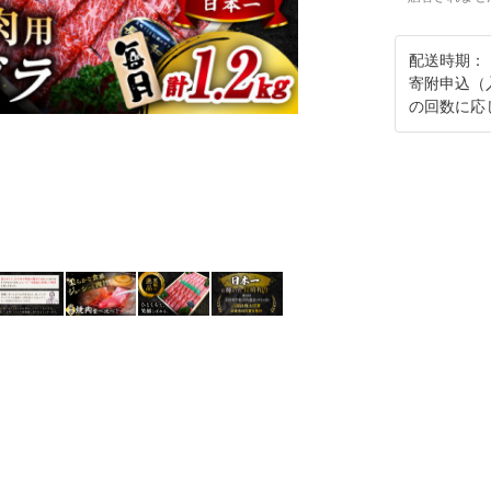
配送時期：
寄附申込（
の回数に応