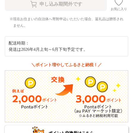
お気に入り
現在お住まいの自治体へ寄附申込いただいた場合、返礼品は贈答され
ません。
配送時期：
発送は2026年4月上旬～6月下旬予定です。
＼ポイント増やしてふるさと納税！／