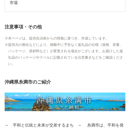
市場
注意事項・その他
本ページは、提供自治体からの情報に基づき、作成しています。
提供元の都合などにより、掲載中に予告なく返礼品の仕様（規格、容量、
パッケージ、原材料など）が変更される場合がございます。お届けした返
礼品のパッケージやラベルに記載されている注意書きなどをご確認くださ
い。
沖縄県糸満市のご紹介
～ 平和と伝統と未来が交差するまち ～ 糸満市は、平和を発