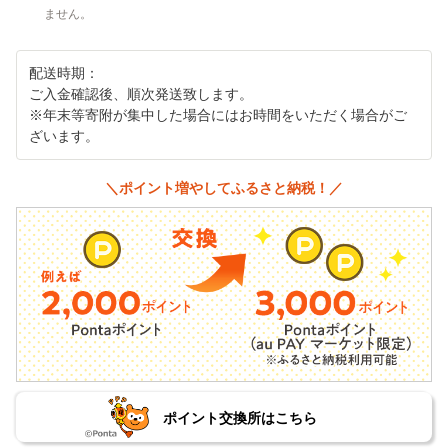
ません。
配送時期：
ご入金確認後、順次発送致します。
※年末等寄附が集中した場合にはお時間をいただく場合がご
ざいます。
＼ポイント増やしてふるさと納税！／
ポイント交換所はこちら