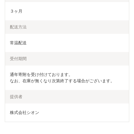
３ヶ月
配送方法
常温配送
受付期間
通年寄附を受け付けております。

なお、在庫が無くなり次第終了する場合がございます。
提供者
株式会社シオン