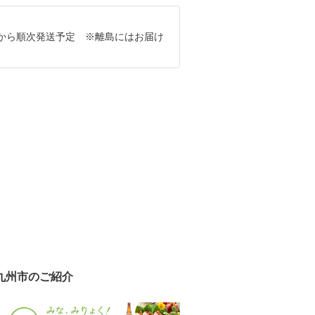
から順次発送予定 ※離島にはお届け
。
九州市のご紹介