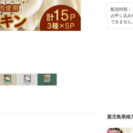
配送時期：
お申し込み
できません
鹿児島県南