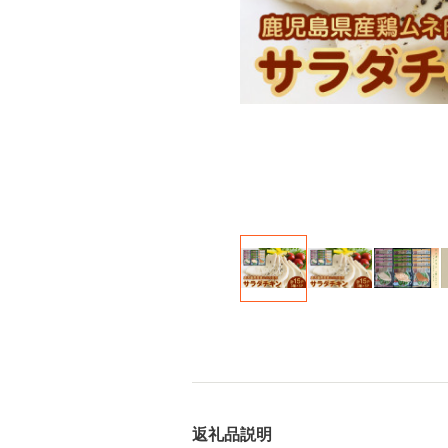
返礼品説明