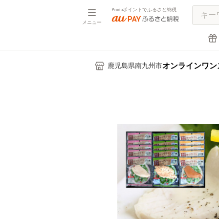
Pontaポイントでふるさと納税
メニュー
オンラインワン
鹿児島県南九州市