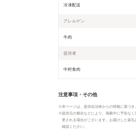
冷凍配送
アレルゲン
牛肉
提供者
中村食肉
注意事項・その他
本ページは、提供自治体からの情報に基づき
提供元の都合などにより、掲載中に予告なく
更される場合がございます。お届けした返礼
確認ください。