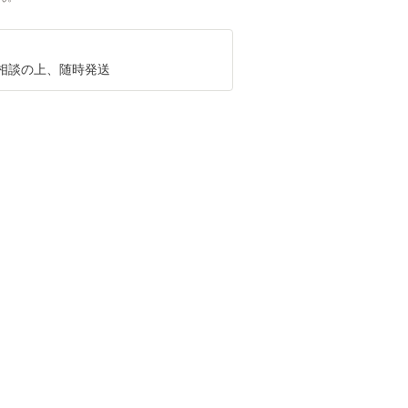
相談の上、随時発送