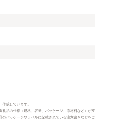
、作成しています。
返礼品の仕様（規格、容量、パッケージ、原材料など）が変
品のパッケージやラベルに記載されている注意書きなどをご