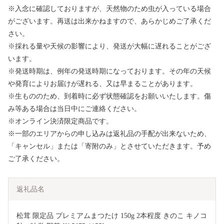
※入念に確認しておりますが、天然物のため虫が入っている場合
がございます。再送は出来かねますので、あらかじめご了承くだ
さい。
※採れる量や天候の影響により、発送が大幅に遅れることがござ
います。
※発送時期は、例年の発送時期になっております。その年の天候
や発育によりお届けが遅れる、又は早まることがあります。
※生もののため、到着時に必ず状態確認をお願いいたします。傷
み等ある場合は当日中にご連絡ください。
※オンライン決済限定商品です。
※一部のエリアからの申し込みは返礼品の手配が出来ないため、
「キャンセル」または「寄附のみ」とさせていただきます。予め
ご了承ください。
返礼品名
松茸 限定品 プレミアムまつたけ 150g 2本程度 きのこ キノコ 