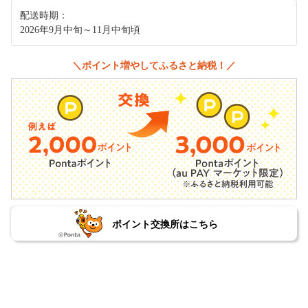
配送時期：
2026年9月中旬～11月中旬頃
＼ポイント増やしてふるさと納税！／
ポイント交換所はこちら