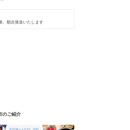
第、順次発送いたします
市のご紹介