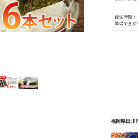
配送時期：
準備でき次
福岡県田川