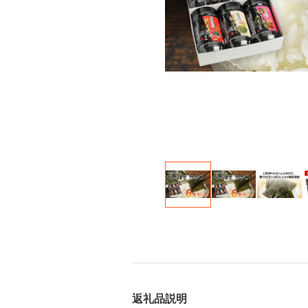
返礼品説明