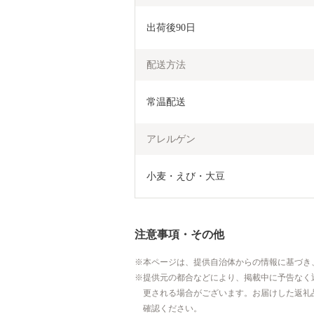
出荷後90日
配送方法
常温配送
アレルゲン
小麦・えび・大豆
注意事項・その他
本ページは、提供自治体からの情報に基づき
提供元の都合などにより、掲載中に予告なく
更される場合がございます。お届けした返礼
確認ください。