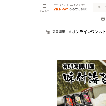
Pontaポイントでふるさと納税
メニュー
オンラインワンスト
福岡県田川市