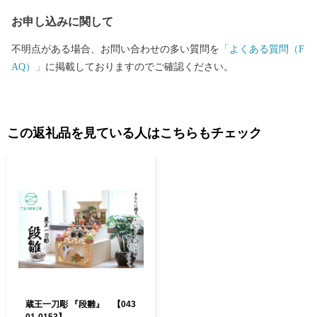
お申し込みに関して
不明点がある場合、お問い合わせの多い質問を
「よくある質問（F
AQ）」
に掲載しておりますのでご確認ください。
この返礼品を見ている人はこちらもチェック
蔵王一刀彫 『段雛』 【043
01-0153】