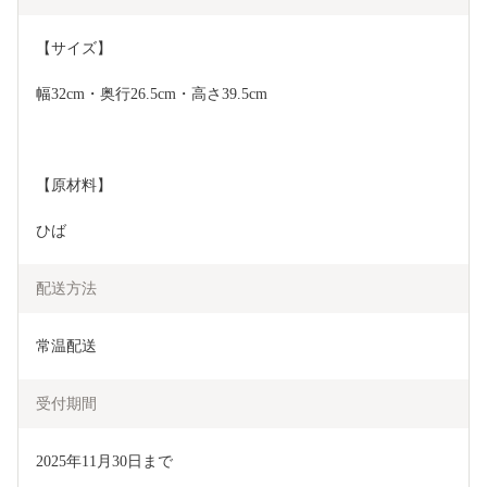
【サイズ】
幅32cm・奥行26.5cm・高さ39.5cm
【原材料】
ひば
配送方法
常温配送
受付期間
2025年11月30日まで