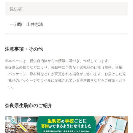
提供者
一刀彫　土井志清	
注意事項・その他
本ページは、提供自治体からの情報に基づき、作成しています。
提供元の都合などにより、掲載中に予告なく返礼品の仕様（規格、容量、
パッケージ、原材料など）が変更される場合がございます。お届けした返
礼品のパッケージやラベルに記載されている注意書きなどをご確認くださ
い。
奈良県生駒市のご紹介