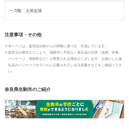
一刀彫　土井志清	
注意事項・その他
本ページは、提供自治体からの情報に基づき、作成しています。
提供元の都合などにより、掲載中に予告なく返礼品の仕様（規格、容量、
パッケージ、原材料など）が変更される場合がございます。お届けした返
礼品のパッケージやラベルに記載されている注意書きなどをご確認くださ
い。
奈良県生駒市のご紹介