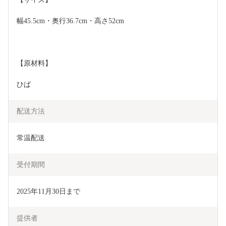
幅45.5cm・奥行36.7cm・高さ52cm
【原材料】
ひば
配送方法
常温配送
受付期間
2025年11月30日まで
提供者