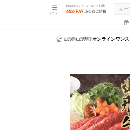
Pontaポイントでふるさと納税
メニュー
オンラインワンス
山形県山形県庁