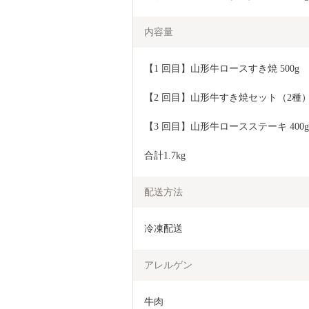
内容量
【1 回目】山形牛ロースすき焼 500g
【2 回目】山形牛すき焼セット（2種） 
【3 回目】山形牛ロースステーキ 400g
合計1.7kg
配送方法
冷凍配送
アレルゲン
牛肉