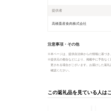
提供者
高橋畜産食肉株式会社
注意事項・その他
本ページは、提供自治体からの情報に基づき
提供元の都合などにより、掲載中に予告なく
更される場合がございます。お届けした返礼
確認ください。
この返礼品を見ている人は