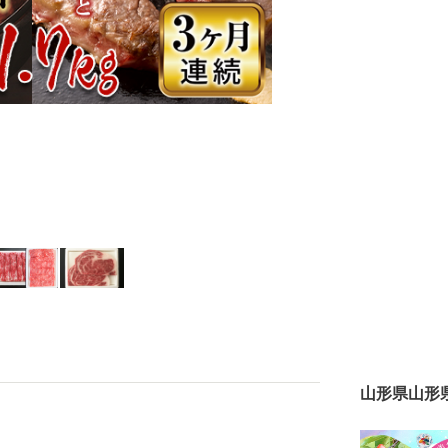
山形県山形