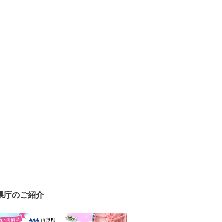
県庁のご紹介