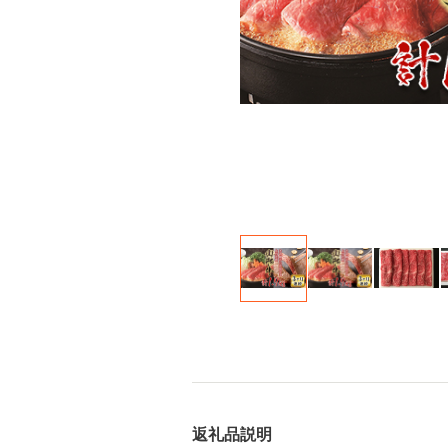
返礼品説明