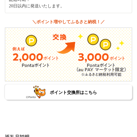
20日以内に発送いたします。
＼ポイント増やしてふるさと納税！／
ポイント交換所はこちら