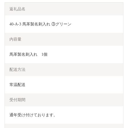
返礼品名
40-A-3 馬革製名刺入れ ③グリーン
内容量
馬革製名刺入れ　1個
配送方法
常温配送
受付期間
通年受け付けております。