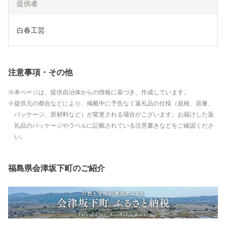
提供者
白春工芸
注意事項・その他
本ページは、提供自治体からの情報に基づき、作成しています。
提供元の都合などにより、掲載中に予告なく返礼品の仕様（規格、容量、
パッケージ、原材料など）が変更される場合がございます。お届けした返
礼品のパッケージやラベルに記載されている注意書きなどをご確認くださ
い。
福島県会津坂下町のご紹介