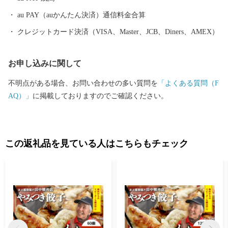
au PAY（auかんたん決済）通信料金合算
クレジットカード決済（VISA、Master、JCB、Diners、AMEX）
お申し込みに関して
不明点がある場合、お問い合わせの多い質問を
「よくある質問（F
AQ）」
に掲載しておりますのでご確認ください。
この返礼品を見ている人はこちらもチェック