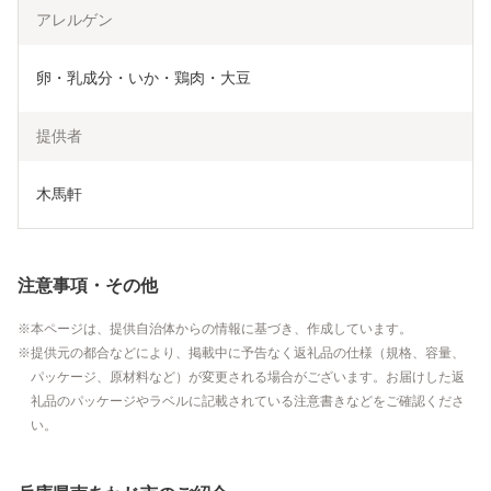
アレルゲン
卵・乳成分・いか・鶏肉・大豆
提供者
木馬軒
注意事項・その他
本ページは、提供自治体からの情報に基づき、作成しています。
提供元の都合などにより、掲載中に予告なく返礼品の仕様（規格、容量、
パッケージ、原材料など）が変更される場合がございます。お届けした返
礼品のパッケージやラベルに記載されている注意書きなどをご確認くださ
い。