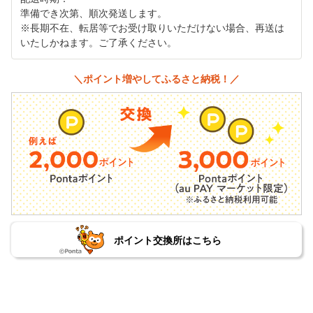
準備でき次第、順次発送します。
※長期不在、転居等でお受け取りいただけない場合、再送は
いたしかねます。ご了承ください。
＼ポイント増やしてふるさと納税！／
ポイント交換所はこちら