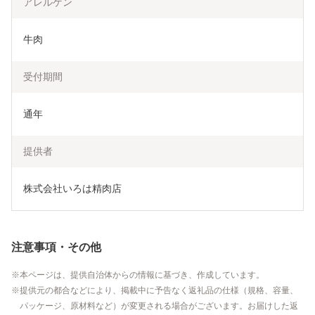
アレルゲン
牛肉
受付期間
通年
提供者
株式会社いろは精肉店
注意事項・その他
本ページは、提供自治体からの情報に基づき、作成しています。
提供元の都合などにより、掲載中に予告なく返礼品の仕様（規格、容量、
パッケージ、原材料など）が変更される場合がございます。お届けした返