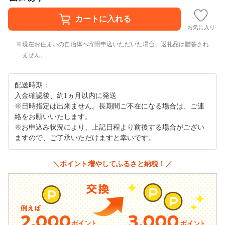
お気に入り
現在お住まいの自治体へ寄附申込いただいた場合、返礼品は贈答され
ません。
配送時期：
入金確認後、約1ヵ月以内に発送
※日時指定は出来ません。長期間ご不在になる場合は、ご連
絡をお願いいたします。
※お申込み状況により、上記日程より前後する場合がござい
ますので、ご了承いただけますと幸いです。
＼ポイント増やしてふるさと納税！／