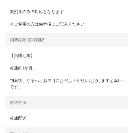
素熨斗のみの対応となります
※ご希望の方は備考欄にご記入ください
消費期限/賞味期限
【賞味期限】
冷凍約1か月。
到着後、なるべくお早目にお召し上がりいただけますと幸い
です。
配送方法
冷凍配送