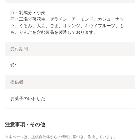
卵・乳成分・小麦

同じ工場で落花生、ゼラチン、アーモンド、カシューナッ
ツ、くるみ、大豆、ごま、オレンジ、キウイフルーツ、も
も、りんごを含む製品を製造しております。
受付期間
通年
提供者
お菓子のいわした
注意事項・その他
本ページは、提供自治体からの情報に基づき、作成しています。