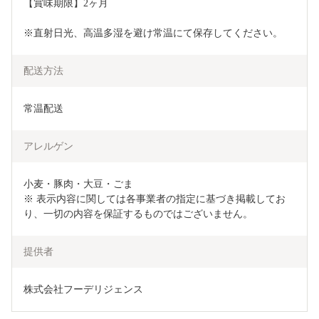
【賞味期限】2ヶ月
※直射日光、高温多湿を避け常温にて保存してください。
配送方法
常温配送
アレルゲン
小麦・豚肉・大豆・ごま

※ 表示内容に関しては各事業者の指定に基づき掲載してお
り、一切の内容を保証するものではございません。
提供者
株式会社フーデリジェンス