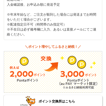
入金確認後、お申込み順に発送予定
※年末年始など、ご注文が殺到した場合には発送までお時間
をいただく場合がございます。
※配達指定日不可（時間帯のみ指定可）
※不在日は必ず備考欄に入力、あるいは直接メールにてご連
絡ください。
＼ポイント増やしてふるさと納税！／
ポイント交換所はこちら