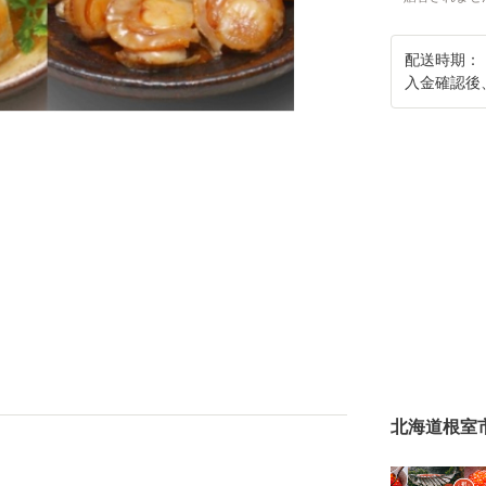
配送時期：
入金確認後
北海道根室