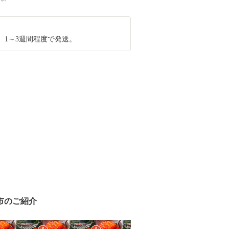
、1～3週間程度で発送。
市のご紹介