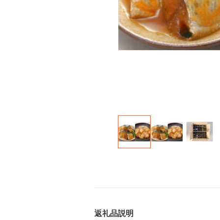
返礼品説明