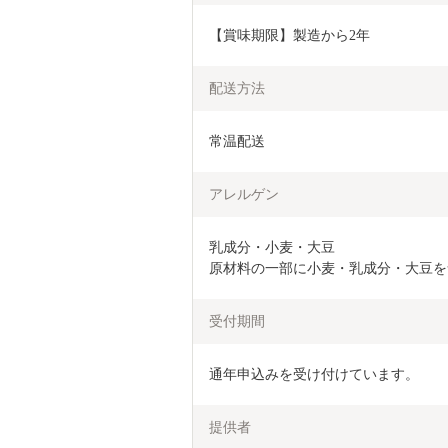
【賞味期限】製造から2年
配送方法
常温配送
アレルゲン
乳成分・小麦・大豆

原材料の一部に小麦・乳成分・大豆を
受付期間
通年申込みを受け付けています。
提供者