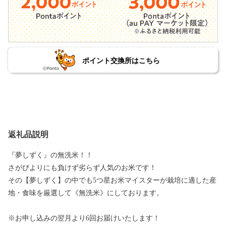
ポイント交換所はこちら
返礼品説明
『夢しずく』の無洗米！！
さがびよりにも負けず劣らず人気のお米です！
その【夢しずく】の中でも5つ星お米マイスターが栽培に適した産
地・食味を厳選して《無洗米》にしております。
※お申し込みの翌月より6回お届けいたします！