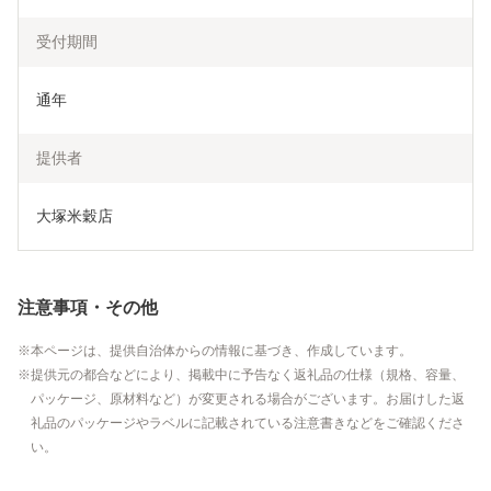
受付期間
通年
提供者
大塚米穀店
注意事項・その他
本ページは、提供自治体からの情報に基づき、作成しています。
提供元の都合などにより、掲載中に予告なく返礼品の仕様（規格、容量、
パッケージ、原材料など）が変更される場合がございます。お届けした返
礼品のパッケージやラベルに記載されている注意書きなどをご確認くださ
い。