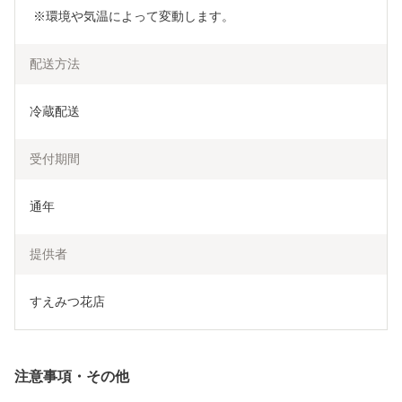
 ※環境や気温によって変動します。
配送方法
冷蔵配送
受付期間
通年
提供者
すえみつ花店
注意事項・その他