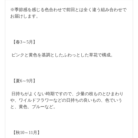
※季節感を感じる色合わせで前回とは全く違う組み合わせで
お届けします。
 【春3～5月】
 ピンクと黄色を基調としたふわっとした草花で構成。
 【夏6～9月】
 日持ちがよくない時期ですので、少量の枝ものとひまわり
や、ワイルドフラワーなどの日持ちの良いもの、色でいう
と、黄色、ブルーなど。
 【秋10～11月】