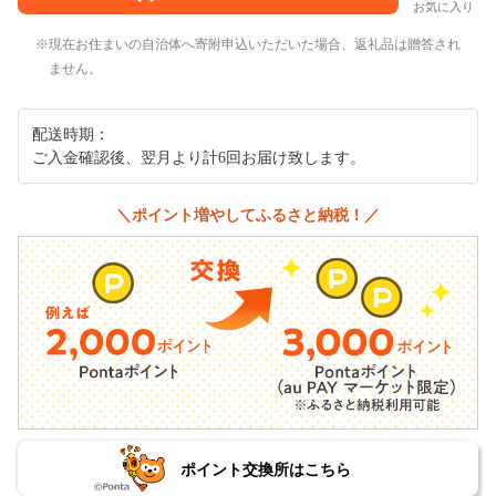
お気に入り
現在お住まいの自治体へ寄附申込いただいた場合、返礼品は贈答され
ません。
配送時期：
ご入金確認後、翌月より計6回お届け致します。
＼ポイント増やしてふるさと納税！／
ポイント交換所はこちら