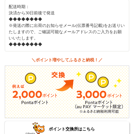
配送時期：
決済から30日前後で発送
◆◆◆◆◆◆◆◆
※発送の際に出荷のお知らせメール(伝票番号記載)をお送りい
たしますので、ご確認可能なメールアドレスのご入力をお願
いいたします。
◆◆◆◆◆◆◆◆
＼ポイント増やしてふるさと納税！／
ポイント交換所はこちら