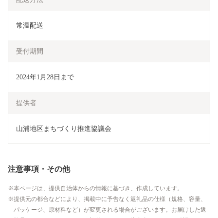
常温配送
受付期間
2024年1月28日まで
提供者
山浦地区まちづくり推進協議会
注意事項・その他
本ページは、提供自治体からの情報に基づき、作成しています。
提供元の都合などにより、掲載中に予告なく返礼品の仕様（規格、容量、
パッケージ、原材料など）が変更される場合がございます。お届けした返