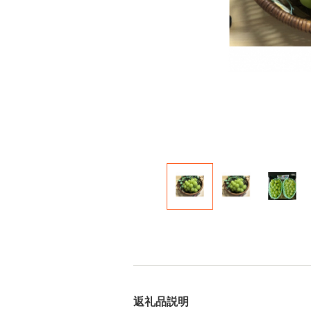
返礼品説明