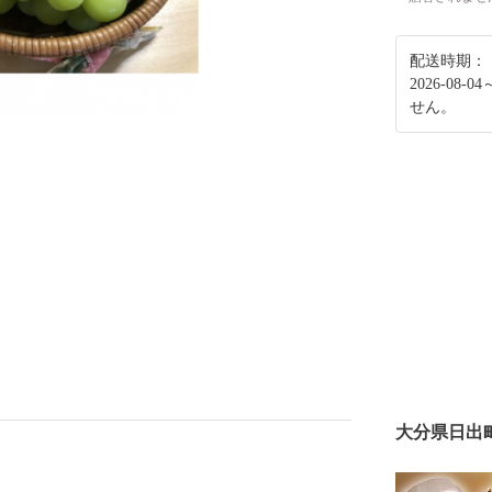
配送時期：
2026-08
せん。
大分県日出