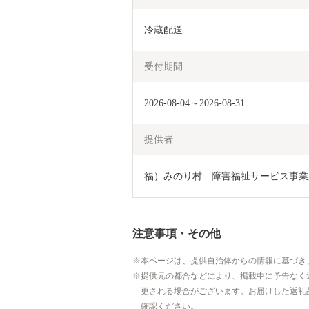
冷蔵配送
受付期間
2026-08-04～2026-08-31
提供者
福）みのり村　障害福祉サービス事業
注意事項・その他
本ページは、提供自治体からの情報に基づき
提供元の都合などにより、掲載中に予告なく
更される場合がございます。お届けした返礼
確認ください。