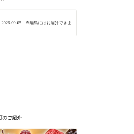
-04～2026-09-05 ※離島にはお届けできま
町のご紹介