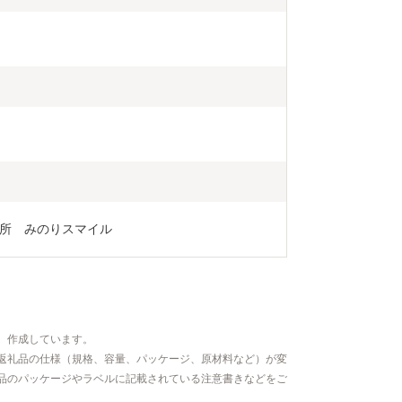
所　みのりスマイル
、作成しています。
返礼品の仕様（規格、容量、パッケージ、原材料など）が変
品のパッケージやラベルに記載されている注意書きなどをご