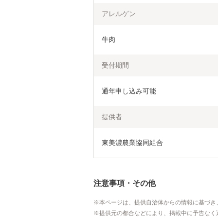
アレルゲン
牛肉
受付期間
通年申し込み可能
提供者
東美濃農業協同組合
注意事項・その他
本ページは、提供自治体からの情報に基づき
提供元の都合などにより、掲載中に予告なく