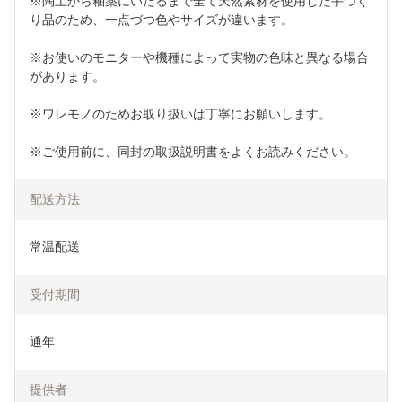
※陶土から釉薬にいたるまで全て天然素材を使用した手づく
り品のため、一点づつ色やサイズが違います。
※お使いのモニターや機種によって実物の色味と異なる場合
があります。
※ワレモノのためお取り扱いは丁寧にお願いします。
※ご使用前に、同封の取扱説明書をよくお読みください。
配送方法
常温配送
受付期間
通年
提供者