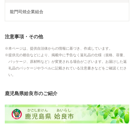
龍門司焼企業組合
注意事項・その他
本ページは、提供自治体からの情報に基づき、作成しています。
提供元の都合などにより、掲載中に予告なく返礼品の仕様（規格、容量、
パッケージ、原材料など）が変更される場合がございます。お届けした返
礼品のパッケージやラベルに記載されている注意書きなどをご確認くださ
い。
鹿児島県姶良市のご紹介