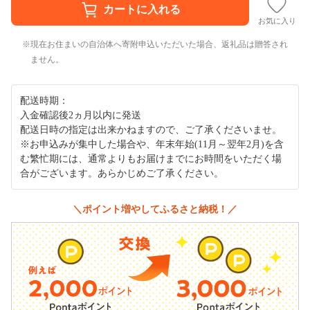
お気に入り
現在お住まいの自治体へ寄附申込いただいた場合、返礼品は贈答され
ません。
配送時期：
入金確認後2ヵ月以内に発送
配送日時の指定は出来かねますので、ご了承くださいませ。
※お申込みが集中した場合や、年末年始(11月～翌年2月)を含
む繁忙期には、通常よりもお届けまでにお時間をいただく場
合がございます。あらかじめご了承ください。
＼ポイント増やしてふるさと納税！／